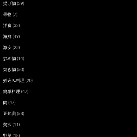
揚げ物
(39)
果物
(7)
洋食
(32)
海鮮
(49)
激安
(23)
炒め物
(14)
焼き物
(50)
煮込み料理
(20)
簡単料理
(47)
肉
(47)
豆知識
(58)
贅沢
(11)
野菜
(18)