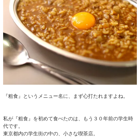
『粗食』というメニュー名に、まず心打たれますよね。
私が『粗食』を初めて食べたのは、もう３０年前の学生時
代です。
東京都内の学生街の中の、小さな喫茶店。