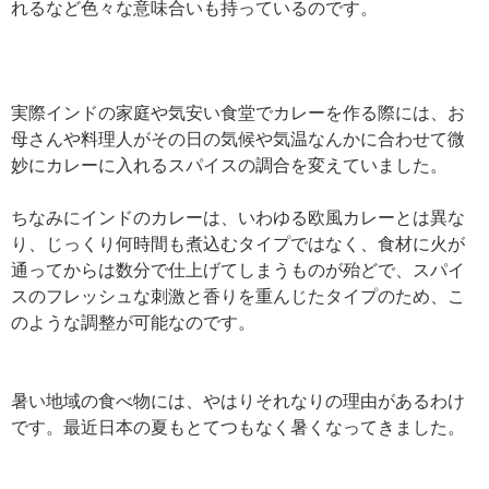
れるなど色々な意味合いも持っているのです。
実際インドの家庭や気安い食堂でカレーを作る際には、お
母さんや料理人がその日の気候や気温なんかに合わせて微
妙にカレーに入れるスパイスの調合を変えていました。
ちなみにインドのカレーは、いわゆる欧風カレーとは異な
り、じっくり何時間も煮込むタイプではなく、食材に火が
通ってからは数分で仕上げてしまうものが殆どで、スパイ
スのフレッシュな刺激と香りを重んじたタイプのため、こ
のような調整が可能なのです。
暑い地域の食べ物には、やはりそれなりの理由があるわけ
です。最近日本の夏もとてつもなく暑くなってきました。