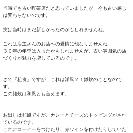
当時でも古い喫茶店だと思っていましたが、今も古い感じ
は変わらないのです。
実は当時はまだ新しかったのかもしれませんね。
これは店主さんのお店への愛情に他なりませんね。
３０年の年季は入ったかもしれませんが、古い雰囲気の店
づくりが魅力を増しているのです。
さて『粗食』ですが、これは洋風？！雑炊のことなので
す。
この雑炊は和風とも言えます。
お出しは和風ですが、カレーとチーズのトッピングがされ
ているのです。
これにコーヒーをつけたり、赤ワインを付けたりしていた