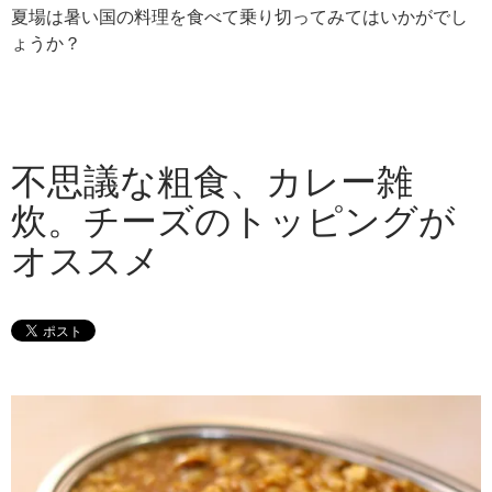
夏場は暑い国の料理を食べて乗り切ってみてはいかがでし
ょうか？
不思議な粗食、カレー雑
炊。チーズのトッピングが
オススメ