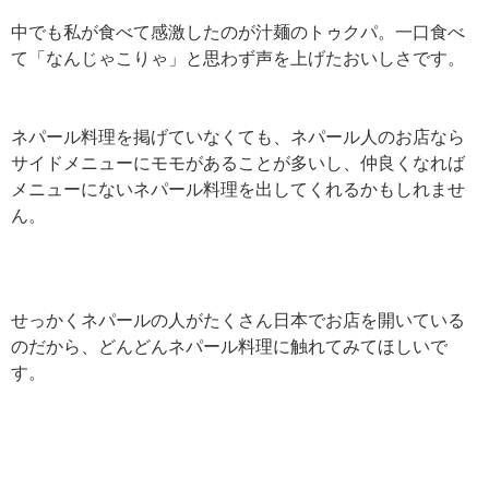
中でも私が食べて感激したのが汁麺のトゥクパ。一口食べ
て「なんじゃこりゃ」と思わず声を上げたおいしさです。
ネパール料理を掲げていなくても、ネパール人のお店なら
サイドメニューにモモがあることが多いし、仲良くなれば
メニューにないネパール料理を出してくれるかもしれませ
ん。
せっかくネパールの人がたくさん日本でお店を開いている
のだから、どんどんネパール料理に触れてみてほしいで
す。