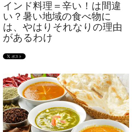
インド料理＝辛い！は間違
い？暑い地域の食べ物に
は、やはりそれなりの理由
があるわけ