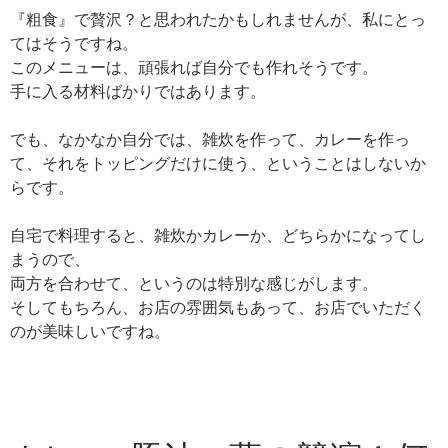
『粗食』で贅沢？と思われたかもしれませんが、私にとっ
てはそうですね。
このメニューは、頑張れば自分でも作れそうです。
手に入る材料ばかりではあります。
でも、なかなか自分では、雑炊を作って、カレーを作っ
て、それをトッピングだけに使う、ということはしないか
らです。
自宅で料理すると、雑炊かカレーか、どちらかになってし
まうので、
両方を合わせて、というのは特別な感じがします。
そしてもちろん、お店の雰囲気もあって、お店でいただく
のが美味しいですね。