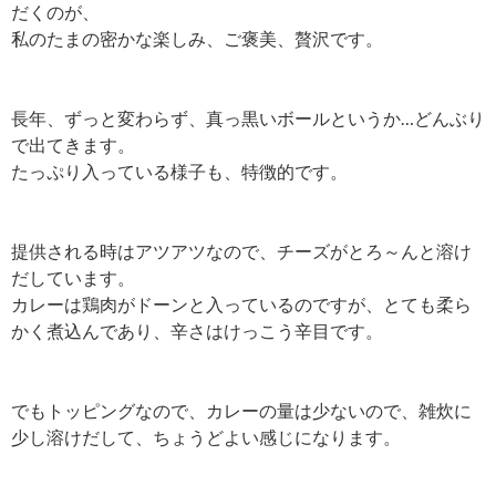
だくのが、
私のたまの密かな楽しみ、ご褒美、贅沢です。
長年、ずっと変わらず、真っ黒いボールというか…どんぶり
で出てきます。
たっぷり入っている様子も、特徴的です。
提供される時はアツアツなので、チーズがとろ～んと溶け
だしています。
カレーは鶏肉がドーンと入っているのですが、とても柔ら
かく煮込んであり、辛さはけっこう辛目です。
でもトッピングなので、カレーの量は少ないので、雑炊に
少し溶けだして、ちょうどよい感じになります。