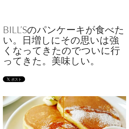
BILL’Sのパンケーキが食べた
い。日増しにその思いは強
くなってきたのでついに行
ってきた。美味しい。