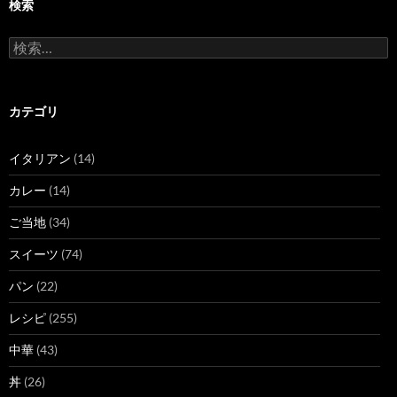
検索
検
索:
カテゴリ
イタリアン
(14)
カレー
(14)
ご当地
(34)
スイーツ
(74)
パン
(22)
レシピ
(255)
中華
(43)
丼
(26)