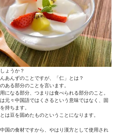
しょうか？
んあんずのことですが、「仁」とは？
のある部分のことを言います。
用になる部分、つまりは食べられる部分のこと。
は元々中国語ではくさるという意味ではなく、固
を持ちます。
とは豆を固めたものということになります。
中国の食材ですから、やはり漢方として使用され