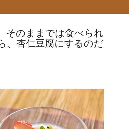
。そのままでは食べられ
ら、杏仁豆腐にするのだ