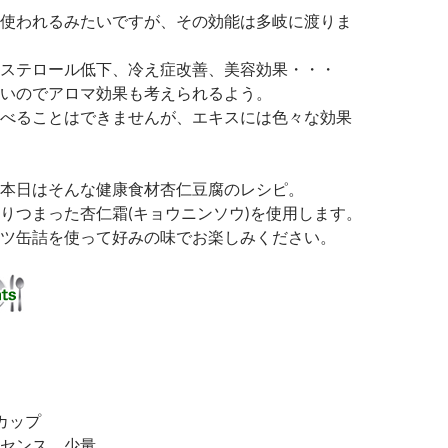
使われるみたいですが、その効能は多岐に渡りま
ステロール低下、冷え症改善、美容効果・・・
いのでアロマ効果も考えられるよう。
べることはできませんが、エキスには色々な効果
本日はそんな健康食材杏仁豆腐のレシピ。
りつまった杏仁霜(キョウニンソウ)を使用します。
ツ缶詰を使って好みの味でお楽しみください。
カップ
センス 少量