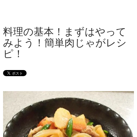
料理の基本！まずはやって
みよう！簡単肉じゃがレシ
ピ！