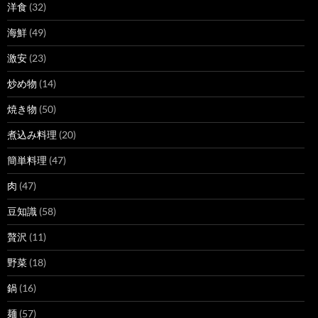
洋食
(32)
海鮮
(49)
激安
(23)
炒め物
(14)
焼き物
(50)
煮込み料理
(20)
簡単料理
(47)
肉
(47)
豆知識
(58)
贅沢
(11)
野菜
(18)
鍋
(16)
麺
(57)