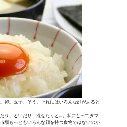
。卵。玉子。そう、それにはいろんな顔があると
たり、といだり、混ぜたりと…。私にとってタマ
市場もっともいろんな顔を持つ食物ではないのか