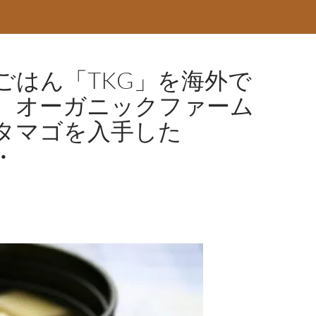
ごはん「TKG」を海外で
。オーガニックファーム
タマゴを入手した
・