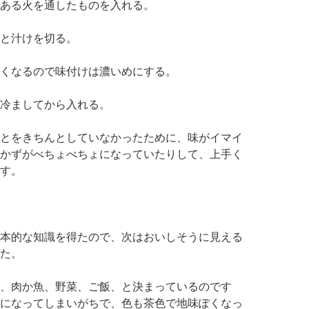
ある火を通したものを入れる。
と汁けを切る。
くなるので味付けは濃いめにする。
冷ましてから入れる。
とをきちんとしていなかったために、味がイマイ
かずがべちょべちょになっていたりして、上手く
す。
本的な知識を得たので、次はおいしそうに見える
た。
、肉か魚、野菜、ご飯、と決まっているのです
になってしまいがちで、色も茶色で地味ぽくなっ