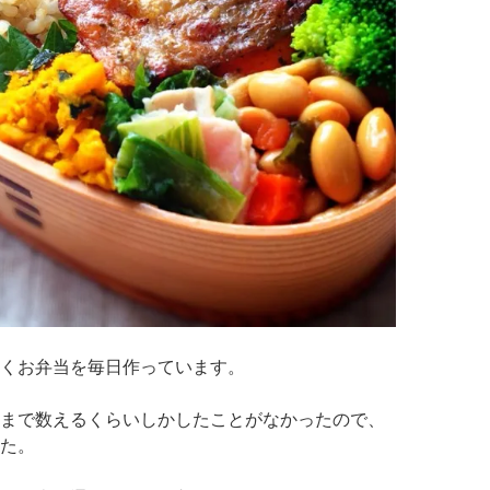
くお弁当を毎日作っています。
まで数えるくらいしかしたことがなかったので、
た。