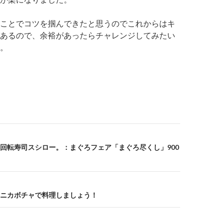
ことでコツを掴んできたと思うのでこれからはキ
あるので、余裕があったらチャレンジしてみたい
。
回転寿司スシロー。：まぐろフェア「まぐろ尽くし」900
ニカボチャで料理しましょう！