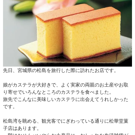
先日、宮城県の松島を旅行した際に訪れたお店です。
娘がカステラが大好きで、よく実家の両親のお土産やお取
り寄せでいろんなところのカステラを食べました。
旅先でこんなに美味しいカステラに出会えてうれしかった
です。
松島湾を眺める、観光客でにぎわっている通りに松華堂菓
子店はあります。