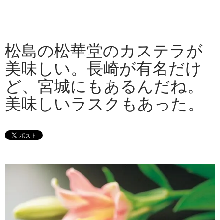
松島の松華堂のカステラが
美味しい。長崎が有名だけ
ど、宮城にもあるんだね。
美味しいラスクもあった。