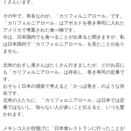
くさんいます。
その中で、有名なのが、「カリフォルニアロール」です。
「カリフォルニアロール」はアボカドを巻き寿司に入れた
アメリカで考案された食べ物です。
今は、日本国内でも食べることが出来ると聞きますが、私
は日本国内で「カリフォルニアロール」を見たことがあり
ません。
北米のおすし屋さんはたくさん行きましたが、どのお店に
も「カリフォルニアロール」は存在し、巻き寿司の定番で
す。
おそらく日本の感覚で考えると「かっぱ巻き」のような存
在です。
北米の人たちに、「カリフォルニアロール」は日本では定
番ではないし、知らない人が多いこと伝えると、いつも驚
かれます。
メキシコ人が自慢げに「日本食レストランに行ったことが