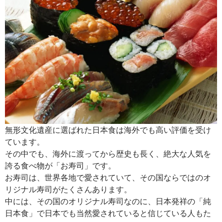
無形文化遺産に選ばれた日本食は海外でも高い評価を受け
ています。
その中でも、海外に渡ってから歴史も長く、絶大な人気を
誇る食べ物が「お寿司」です。
お寿司は、世界各地で愛されていて、その国ならではのオ
リジナル寿司がたくさんあります。
中には、その国のオリジナル寿司なのに、日本発祥の「純
日本食」で日本でも当然愛されていると信じている人もた