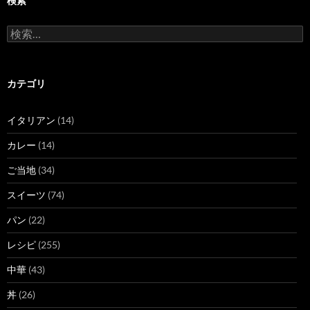
検索
検
索:
カテゴリ
イタリアン
(14)
カレー
(14)
ご当地
(34)
スイーツ
(74)
パン
(22)
レシピ
(255)
中華
(43)
丼
(26)