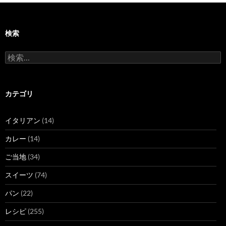
検索
検
索:
カテゴリ
イタリアン
(14)
カレー
(14)
ご当地
(34)
スイーツ
(74)
パン
(22)
レシピ
(255)